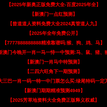
【2025年新奥正版免费大全-百度2025年全】
【新澳门一点红预测】
【曾道道人资料免费大全2024真管道人九】
【2025年全年免费公开】
【7777888888888精准靠谱吗:猴、狗、鸡、马】
新澳门今晚开一肖一马一恃一中预测:马、鼠、猪、
【新澳门一肖马中特预测】
【二四六旺角下一期预测】
大三巴一肖一码一特一中门票怎么买:绿尾特码一定
【新澳门期期精准预测4949】
【2025芳草地资料大全免费正版释义权威】