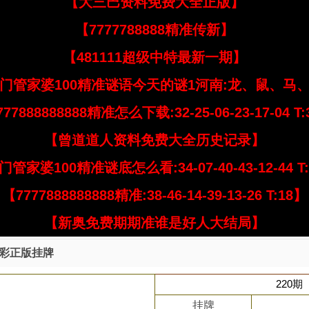
【大三巴资料免费大全正版】
【7777788888精准传新】
【481111超级中特最新一期】
门管家婆100精准谜语今天的谜1河南:龙、鼠、马
77888888888精准怎么下载:32-25-06-23-17-04 T
【曾道道人资料免费大全历史记录】
管家婆100精准谜底怎么看:34-07-40-43-12-44 T
【7777888888888精准:38-46-14-39-13-26 T:18】
【新奥免费期期准谁是好人大结局】
好彩正版挂牌
220期
挂牌