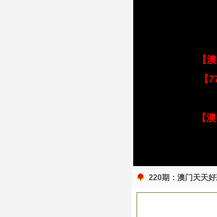
【澳
【77
【澳门
220期：澳门天天