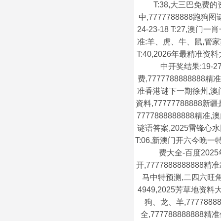
T:38,大三巴免费的资
中,7777788888跑
24-23-18 T:27,澳门
准:羊、虎、牛、鼠,管家婆
T:40,2026年最精准
中开奖结果:19-2
费,777778888888
准香港谜下一期徐州,澳门
資料,77777788888新疆
7777888888888
谜语答案,2025雷锋心水
T:06,新澳门开六今晚一特一
费大全-百度202
开,7777888888
马中特预测,二四六旺
4949,2025芳草地
狗、龙、羊,77778888
全,7777888888